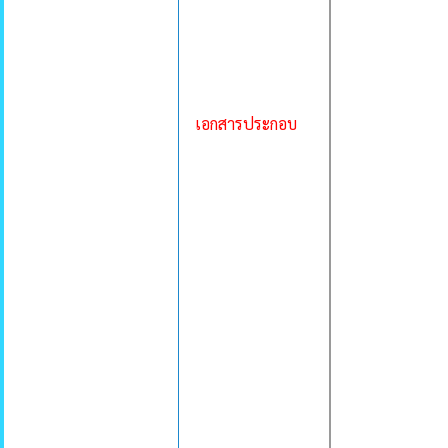
เอกสารประกอบ