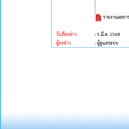
รายงานผลการด
วันที่ลงข่าว
: 5 มี.ค. 2568
ผู้ลงข่าว
: ผู้ดูแลระบบ