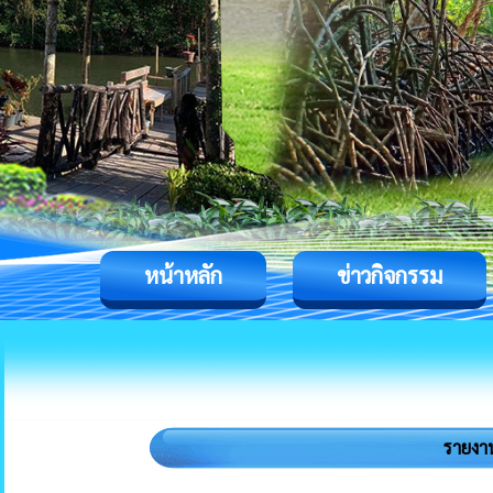
หน้าหลัก
ข่าวกิจกรรม
รายงา