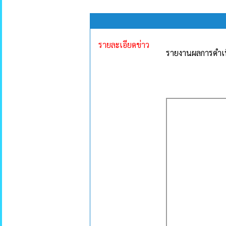
รายละเอียดข่าว
รายงานผลการดำเน