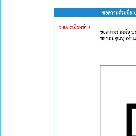
ขอความร่วมมือ 
รายละเอียดข่าว
ขอความร่วมมือ ป
ขอขอบคุณทุกท่าน