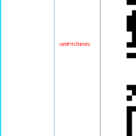
เอกสารประกอบ