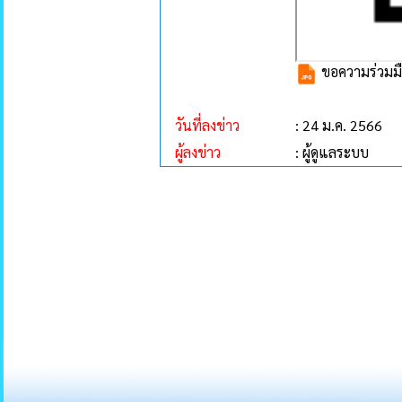
ขอความร่วมม
วันที่ลงข่าว
: 24 ม.ค. 2566
ผู้ลงข่าว
: ผู้ดูแลระบบ