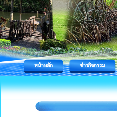
หน้าหลัก
ข่าวกิจกรรม